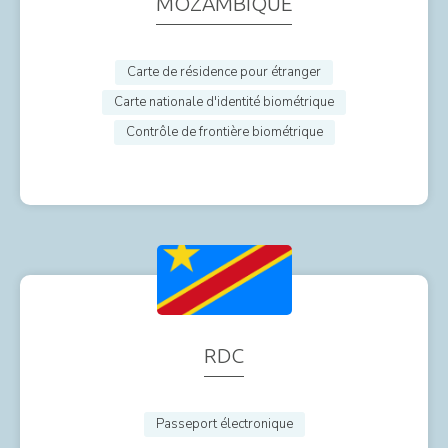
MOZAMBIQUE
Carte de résidence pour étranger
Carte nationale d'identité biométrique
Contrôle de frontière biométrique
RDC
Passeport électronique