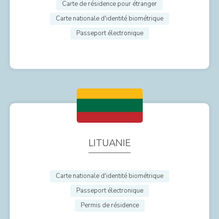
Carte de résidence pour étranger
Carte nationale d'identité biométrique
Passeport électronique
LITUANIE
Carte nationale d'identité biométrique
Passeport électronique
Permis de résidence