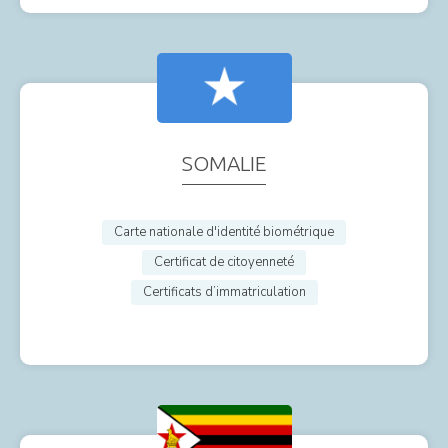
SOMALIE
Carte nationale d'identité biométrique
Certificat de citoyenneté
Certificats d’immatriculation