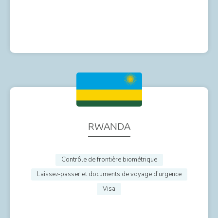
RWANDA
Contrôle de frontière biométrique
Laissez-passer et documents de voyage d’urgence
Visa