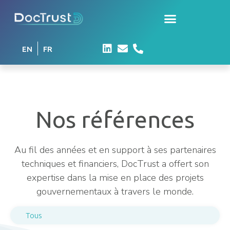
EN
FR
Nos références
Au fil des années et en support à ses partenaires
techniques et financiers, DocTrust a offert son
expertise dans la mise en place des projets
gouvernementaux à travers le monde.
Tous