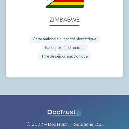
ZIMBABWE
Carte nationale d'identité biométrique
Passeport électronique
Titre de séjour électronique
© 2022 –
DocTrust IT Solutions LCC