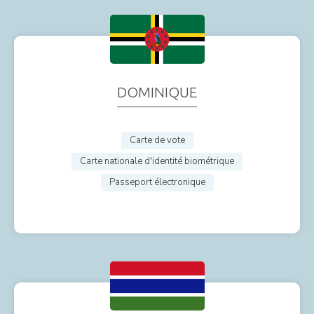
DOMINIQUE
Carte de vote
Carte nationale d'identité biométrique
Passeport électronique