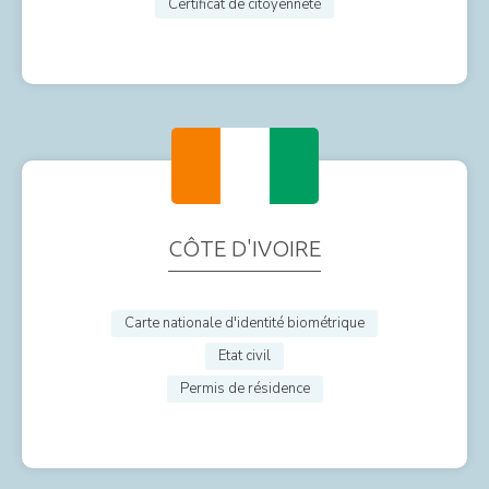
Certificat de citoyenneté
CÔTE D'IVOIRE
Carte nationale d'identité biométrique
Etat civil
Permis de résidence