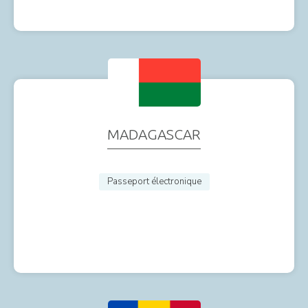
MADAGASCAR
Passeport électronique