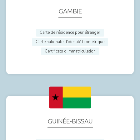
GAMBIE
Carte de résidence pour étranger
Carte nationale d'identité biométrique
Certificats d’immatriculation
GUINÉE-BISSAU