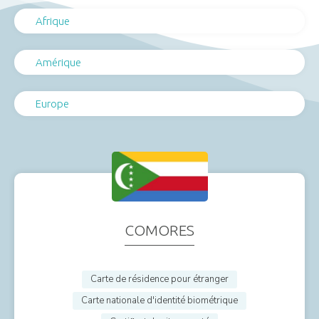
Afrique
Amérique
Europe
COMORES
Carte de résidence pour étranger
Carte nationale d'identité biométrique