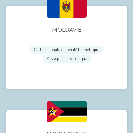
MOLDAVIE
Carte nationale d'identité biométrique
Passeport électronique