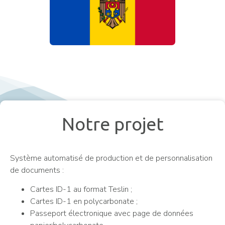
Notre projet
Système automatisé de production et de personnalisation
de documents :
Cartes ID-1 au format Teslin ;
Cartes ID-1 en polycarbonate ;
Passeport électronique avec page de données