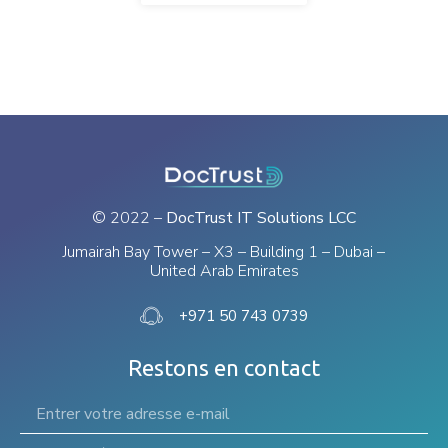
© 2022 –
DocTrust IT Solutions LCC
Jumairah Bay Tower – X3 – Building 1 – Dubai –
United Arab Emirates
+971 50 743 0739
Restons en contact