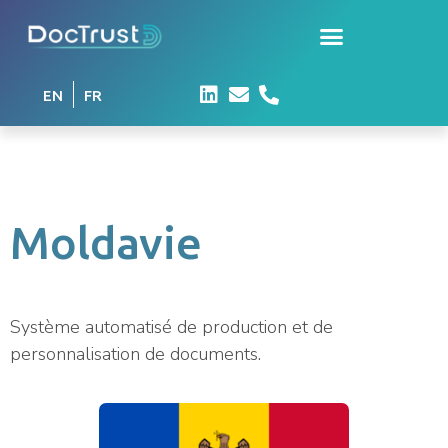
EN
FR
Moldavie
Système automatisé de production et de
personnalisation de documents.