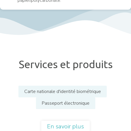
papier/polycarbonate.
Services et produits
Carte nationale d'identité biométrique
Passeport électronique
En savoir plus